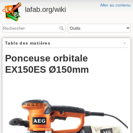
Aller au contenu
lafab.org/wiki
Table des matières
Ponceuse orbitale
EX150ES Ø150mm