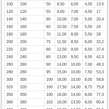
100
100
50
8,50
6,00
4,50
13,5
120
120
55
9,00
7,00
4,50
17
140
140
60
10,00
7,00
5,00
20,4
160
160
65
10,50
7,50
5,50
24
180
180
70
11,00
8,00
5,50
28
200
200
75
11,50
8,50
6,00
32,2
220
220
80
12,50
9,00
6,50
37,4
240
240
85
13,00
9,50
6,50
42,3
260
260
90
14,00
10,00
7,00
48,3
280
280
95
15,00
10,00
7,50
53,3
300
300
100
16,00
10,00
8,00
58,8
320
320
100
17,50
14,00
8,75
75,8
350
350
100
16,00
14,00
8,00
77,3
380
380
102
16,00
13,50
8,00
80,4