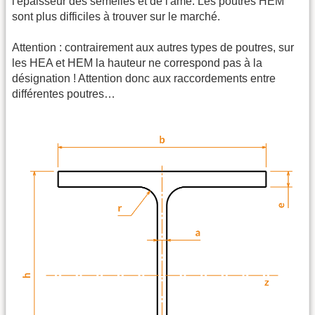
l'épaisseur des semelles et de l'âme. Les poutres HEM
sont plus difficiles à trouver sur le marché.
Attention : contrairement aux autres types de poutres, sur
les HEA et HEM la hauteur ne correspond pas à la
désignation ! Attention donc aux raccordements entre
différentes poutres…