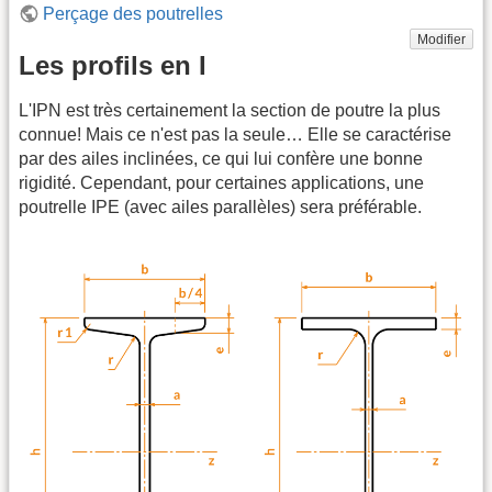
Perçage des poutrelles
Modifier
Les profils en I
L'IPN est très certainement la section de poutre la plus
connue! Mais ce n'est pas la seule… Elle se caractérise
par des ailes inclinées, ce qui lui confère une bonne
rigidité. Cependant, pour certaines applications, une
poutrelle IPE (avec ailes parallèles) sera préférable.