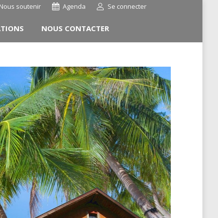
Nous soutenir
Agenda
Se connecter
ATIONS
NOUS CONTACTER