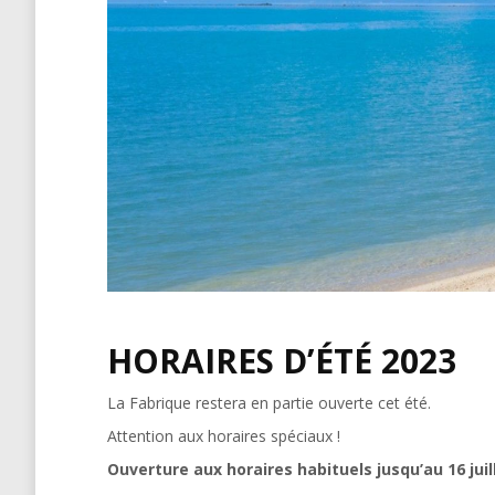
HORAIRES D’ÉTÉ 2023
La Fabrique restera en partie ouverte cet été.
Attention aux horaires spéciaux !
Ouverture aux horaires habituels jusqu’au 16 juil