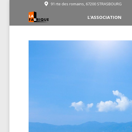
91 rte des romains, 67200 STRASBOURG
L’ASSOCIATION