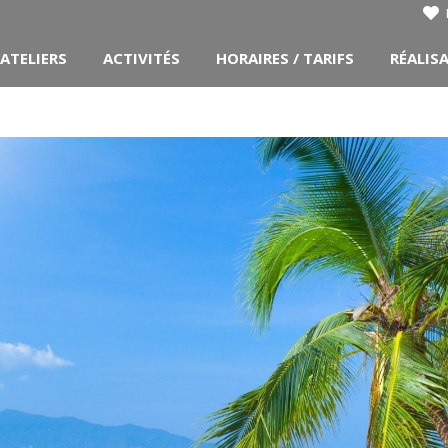
ATELIERS
ACTIVITÉS
HORAIRES / TARIFS
RÉALIS