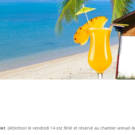
let
. (Attention le vendredi 14 est férié et réservé au chantier annuel