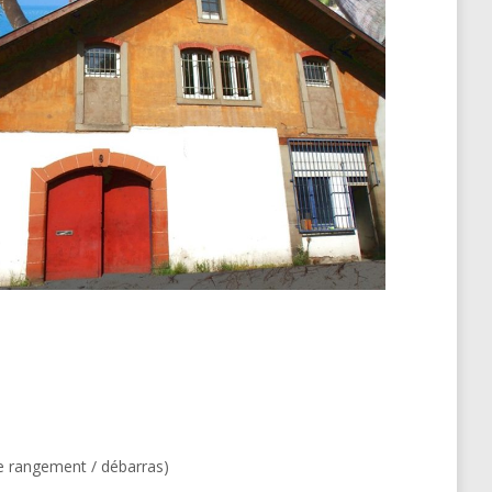
 de rangement / débarras)