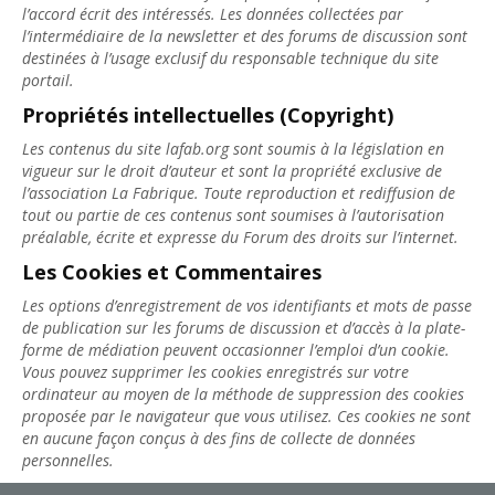
l’accord écrit des intéressés. Les données collectées par
l’intermédiaire de la newsletter et des forums de discussion sont
destinées à l’usage exclusif du responsable technique du site
portail.
Propriétés intellectuelles (Copyright)
Les contenus du site lafab.org sont soumis à la législation en
vigueur sur le droit d’auteur et sont la propriété exclusive de
l’association La Fabrique. Toute reproduction et rediffusion de
tout ou partie de ces contenus sont soumises à l’autorisation
préalable, écrite et expresse du Forum des droits sur l’internet.
Les Cookies et Commentaires
Les options d’enregistrement de vos identifiants et mots de passe
de publication sur les forums de discussion et d’accès à la plate-
forme de médiation peuvent occasionner l’emploi d’un cookie.
Vous pouvez supprimer les cookies enregistrés sur votre
ordinateur au moyen de la méthode de suppression des cookies
proposée par le navigateur que vous utilisez. Ces cookies ne sont
en aucune façon conçus à des fins de collecte de données
personnelles.