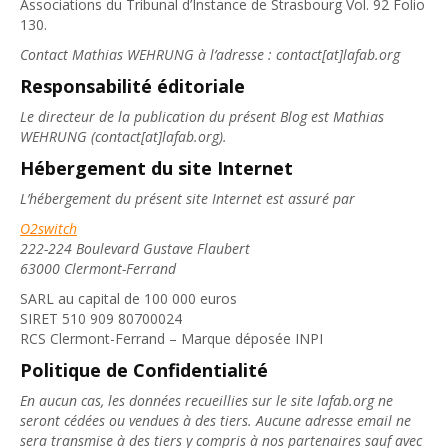
Associations du Tribunal d’Instance de Strasbourg Vol. 92 Folio
130.
Contact Mathias WEHRUNG à l’adresse : contact[at]lafab.org
Responsabilité éditoriale
Le directeur de la publication du présent Blog est Mathias
WEHRUNG (contact[at]lafab.org).
Hébergement du site Internet
L’hébergement du présent site Internet est assuré par
O2switch
222-224 Boulevard Gustave Flaubert
63000 Clermont-Ferrand
SARL au capital de 100 000 euros
SIRET 510 909 80700024
RCS Clermont-Ferrand – Marque déposée INPI
Politique de Confidentialité
En aucun cas, les données recueillies sur le site lafab.org ne
seront cédées ou vendues à des tiers. Aucune adresse email ne
sera transmise à des tiers y compris à nos partenaires sauf avec