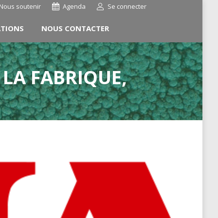
Nous soutenir
Agenda
Se connecter
ATIONS
NOUS CONTACTER
E LA FABRIQUE,