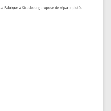
 La Fabrique à Strasbourg propose de réparer plutôt