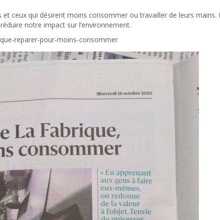
es et ceux qui désirent moins consommer ou travailler de leurs mains.
 réduire notre impact sur l’environnement.
brique-reparer-pour-moins-consommer