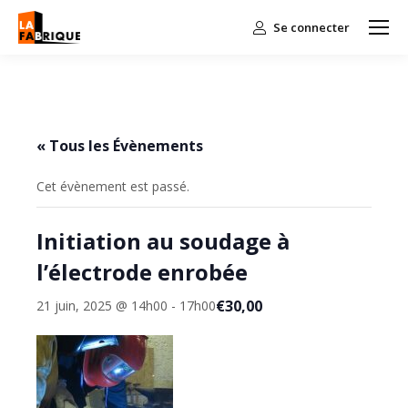
Se connecter
« Tous les Évènements
Cet évènement est passé.
Initiation au soudage à
l’électrode enrobée
€30,00
21 juin, 2025 @ 14h00
-
17h00