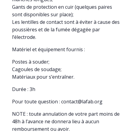
Gants de protection en cuir (quelques paires
sont disponibles sur place);
Les lentilles de contact sont à éviter à cause des
poussières et de la fumée dégagée par
l’électrode.
Matériel et équipement fournis :
Postes à souder;
Cagoules de soudage;
Matériaux pour s’entraîner.
Durée : 3h
Pour toute question : contact@lafab.org
NOTE : toute annulation de votre part moins de
48h à l’avance ne donnera lieu à aucun
remboursement ou avoir.