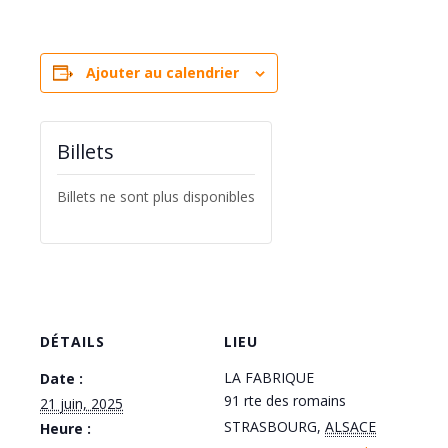
Ajouter au calendrier
Billets
Billets ne sont plus disponibles
DÉTAILS
LIEU
LA FABRIQUE
Date :
91 rte des romains
21 juin, 2025
STRASBOURG
,
ALSACE
Heure :