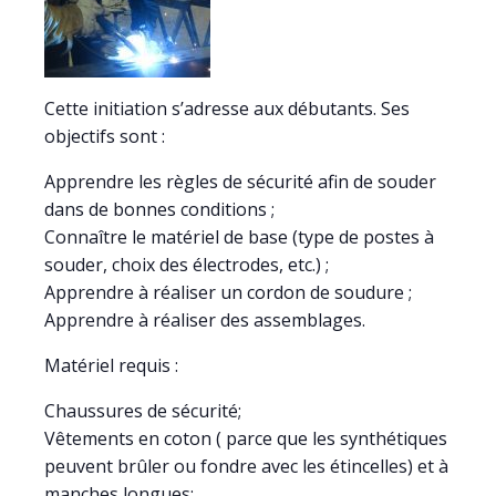
Cette initiation s’adresse aux débutants. Ses
objectifs sont :
Apprendre les règles de sécurité afin de souder
dans de bonnes conditions ;
Connaître le matériel de base (type de postes à
souder, choix des électrodes, etc.) ;
Apprendre à réaliser un cordon de soudure ;
Apprendre à réaliser des assemblages.
Matériel requis :
Chaussures de sécurité;
Vêtements en coton ( parce que les synthétiques
peuvent brûler ou fondre avec les étincelles) et à
manches longues;