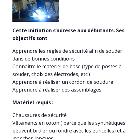
Cette initiation s’adresse aux débutants.
Ses
objectifs sont
:
Apprendre les règles de sécurité afin de souder
dans de bonnes conditions
Connaître le matériel de base (type de postes à
souder, choix des électrodes, etc.)
Apprendre à réaliser un cordon de soudure
Apprendre à réaliser des assemblages
Matériel requis :
Chaussures de sécurité;
Vêtements en coton ( parce que les synthétiques
peuvent brûler ou fondre avec les étincelles) et à
manches longues