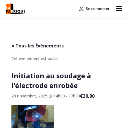
Se connecter
« Tous les Évènements
Cet évènement est passé.
Initiation au soudage à
l’électrode enrobée
€30,00
28 novembre, 2025 @ 14h00
-
17h00