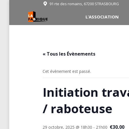
91 rte des romains, 67200 STRASBOURG
L’ASSOCIATION
« Tous les Évènements
Cet évènement est passé.
Initiation tra
/ raboteuse
€30,00
29 octobre, 2025 @ 18h30
-
21h00