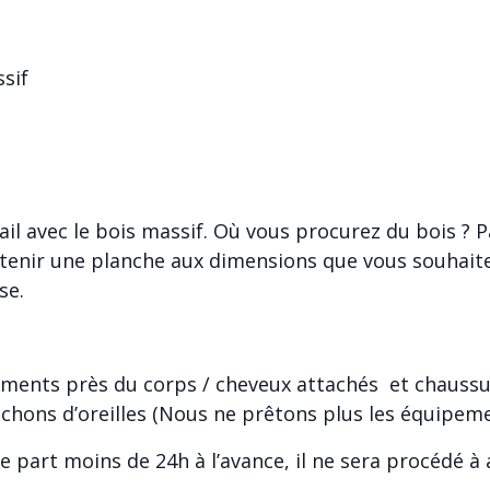
ssif
vail avec le bois massif. Où vous procurez du bois ?
tenir une planche aux dimensions que vous souhaitez
se.
ements près du corps / cheveux attachés et chaussu
chons d’oreilles (Nous ne prêtons plus les équipeme
e part moins de 24h à l’avance, il ne sera procédé