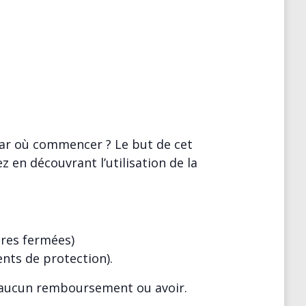
 Par où commencer ? Le but de cet
 en découvrant l’utilisation de la
res fermées)
nts de protection).
 à aucun remboursement ou avoir.