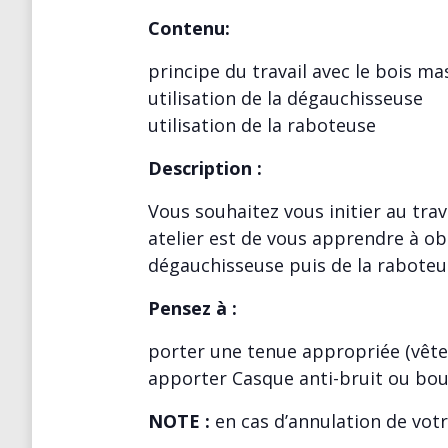
Contenu:
principe du travail avec le bois ma
utilisation de la dégauchisseuse
utilisation de la raboteuse
Description :
Vous souhaitez vous initier au tra
atelier est de vous apprendre à ob
dégauchisseuse puis de la raboteu
Pensez à :
porter une tenue appropriée (vêt
apporter Casque anti-bruit ou bou
NOTE :
en cas d’annulation de votr