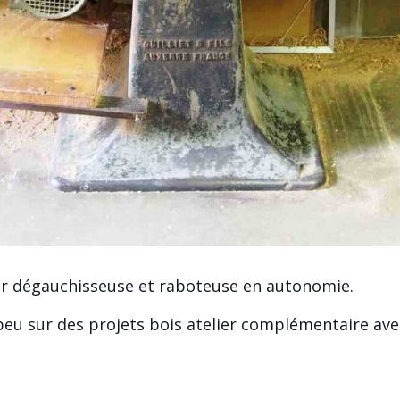
er dégauchisseuse et raboteuse en autonomie.
 peu sur des projets bois atelier complémentaire ave