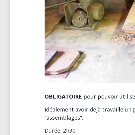
OBLIGATOIRE
pour pouvoir utilis
Idéalement avoir déjà travaillé un
“assemblages”.
Durée: 2h30