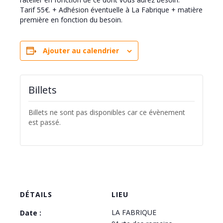
Tarif 55€. + Adhésion éventuelle à La Fabrique + matière
première en fonction du besoin.
Ajouter au calendrier
Billets
Billets ne sont pas disponibles car ce évènement
est passé.
DÉTAILS
LIEU
LA FABRIQUE
Date :