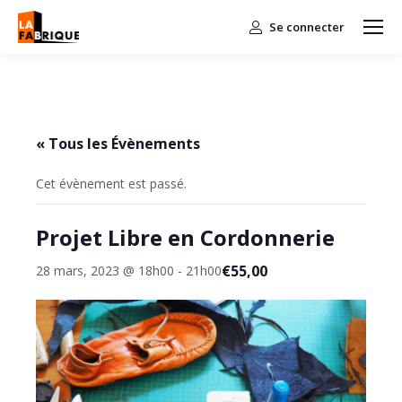
Se connecter
« Tous les Évènements
Cet évènement est passé.
Projet Libre en Cordonnerie
€55,00
28 mars, 2023 @ 18h00
-
21h00