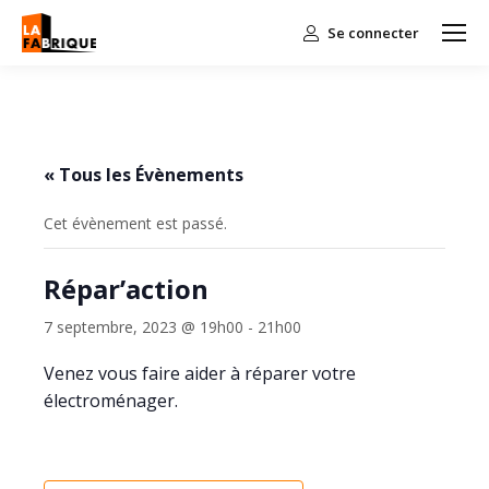
Se connecter
« Tous les Évènements
Cet évènement est passé.
Répar’action
7 septembre, 2023 @ 19h00
-
21h00
Venez vous faire aider à réparer votre
électroménager.