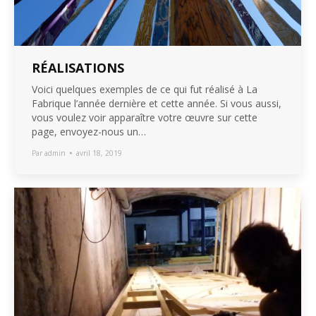
RÉALISATIONS
Voici quelques exemples de ce qui fut réalisé à La
Fabrique l’année dernière et cette année. Si vous aussi,
vous voulez voir apparaître votre œuvre sur cette
page, envoyez-nous un…
Par
admin
avril 18, 2019